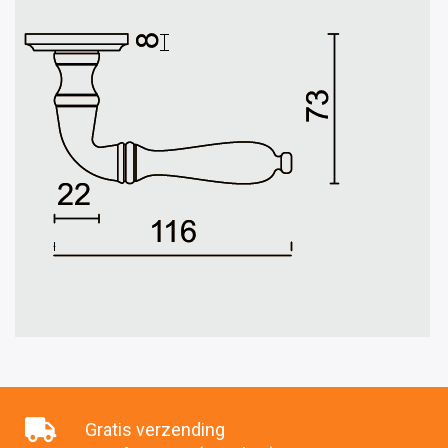
Gratis verzending