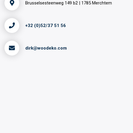
Brusselsesteenweg 149 b2 | 1785 Merchtem
+32 (0)52/37 51 56
dirk@woodeko.com