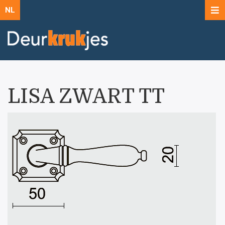
NL
LISA ZWART TT