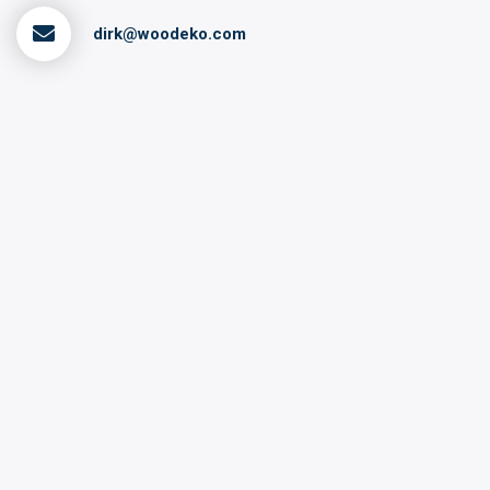
dirk@woodeko.com