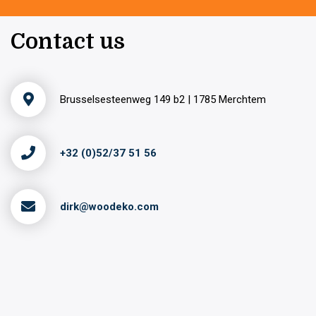
Contact us
Brusselsesteenweg 149 b2 | 1785 Merchtem
+32 (0)52/37 51 56
dirk@woodeko.com