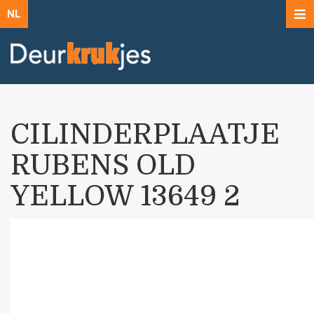
NL
CILINDERPLAATJE
RUBENS OLD
YELLOW 13649 2