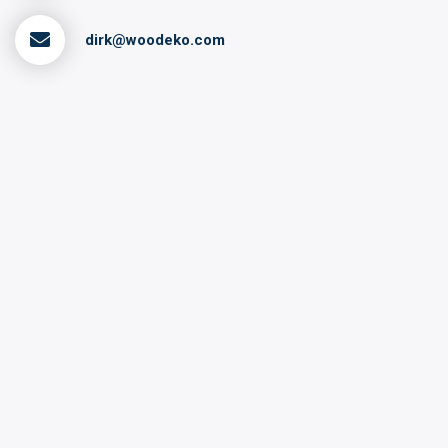
dirk@woodeko.com