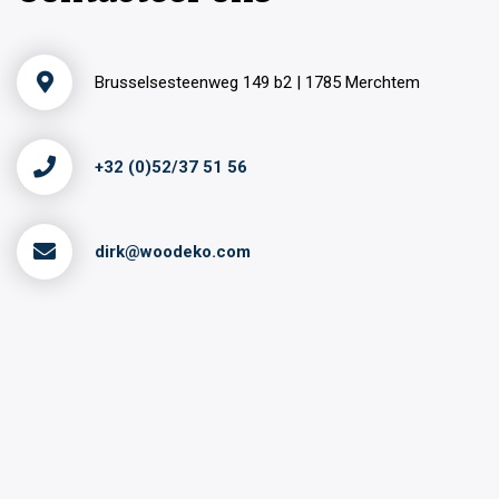
Brusselsesteenweg 149 b2 | 1785 Merchtem
+32 (0)52/37 51 56
dirk@woodeko.com