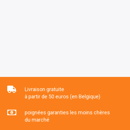
Livraison gratuite
à partir de 50 euros (en Belgique)
poignées garanties les moins chères
du marché