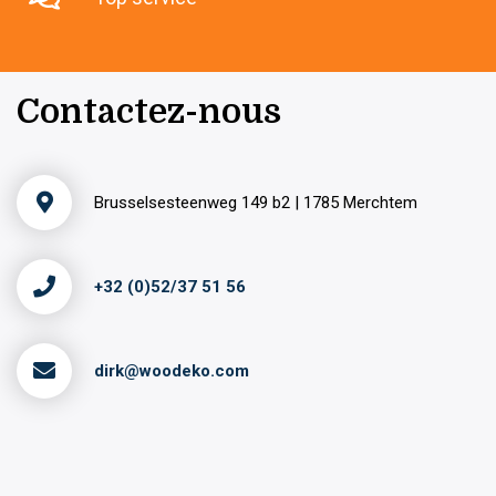
Contactez-nous
Brusselsesteenweg 149 b2 | 1785 Merchtem
+32 (0)52/37 51 56
dirk@woodeko.com