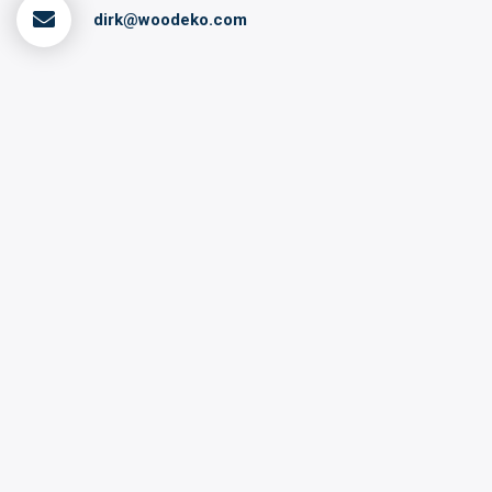
dirk@woodeko.com