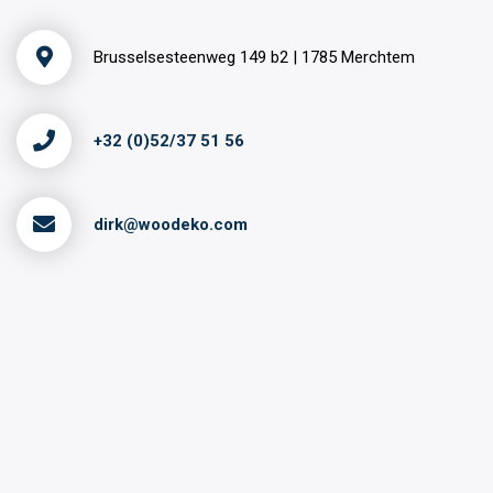
Brusselsesteenweg 149 b2 | 1785 Merchtem
+32 (0)52/37 51 56
dirk@woodeko.com