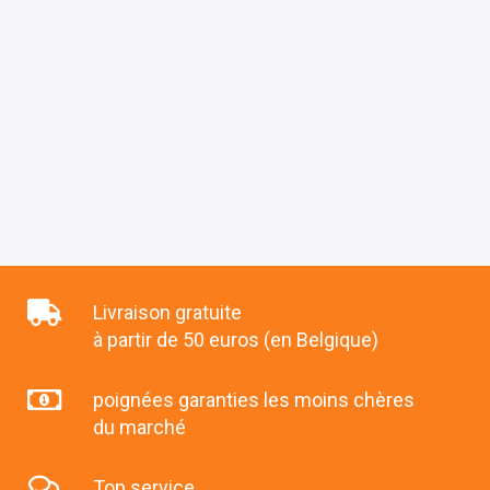
Livraison gratuite
à partir de 50 euros (en Belgique)
poignées garanties les moins chères
du marché
Top service