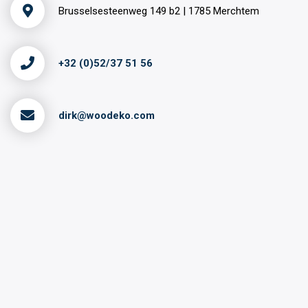
Brusselsesteenweg 149 b2 | 1785 Merchtem
+32 (0)52/37 51 56
dirk@woodeko.com