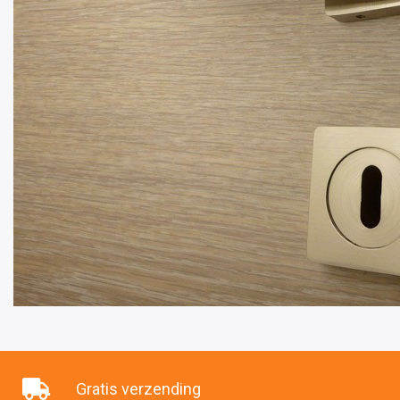
Gratis verzending