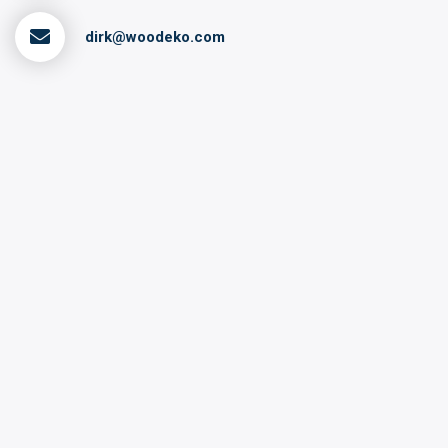
dirk@woodeko.com