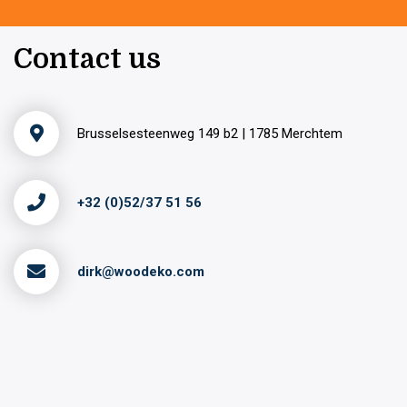
Contact us
Brusselsesteenweg 149 b2 | 1785 Merchtem
+32 (0)52/37 51 56
dirk@woodeko.com