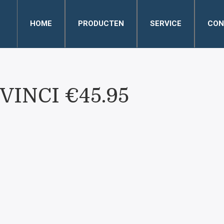
HOME
PRODUCTEN
SERVICE
CON
VINCI €45.95