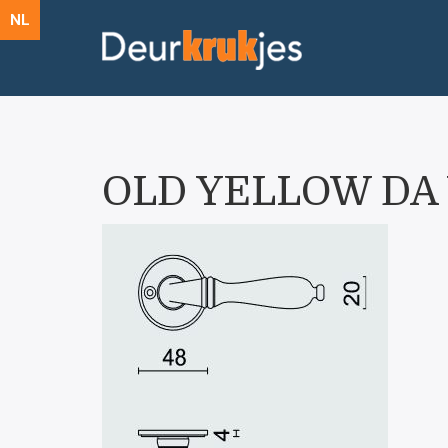
NL
OLD YELLOW DA 