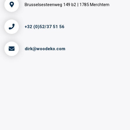
Brusselsesteenweg 149 b2 | 1785 Merchtem
+32 (0)52/37 51 56
dirk@woodeko.com