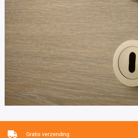
Gratis verzending