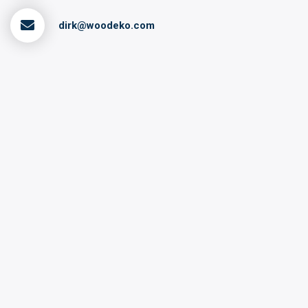
dirk@woodeko.com