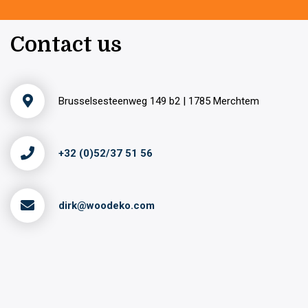
Contact us
Brusselsesteenweg 149 b2 | 1785 Merchtem
+32 (0)52/37 51 56
dirk@woodeko.com