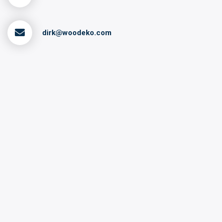
dirk@woodeko.com