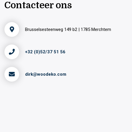
Contacteer ons
Brusselsesteenweg 149 b2 | 1785 Merchtem
+32 (0)52/37 51 56
dirk@woodeko.com