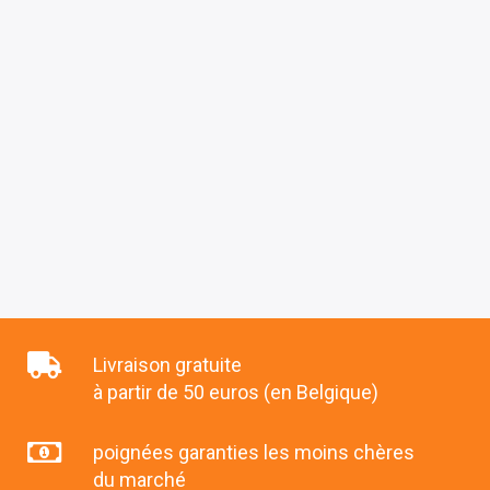
Livraison gratuite
à partir de 50 euros (en Belgique)
poignées garanties les moins chères
du marché