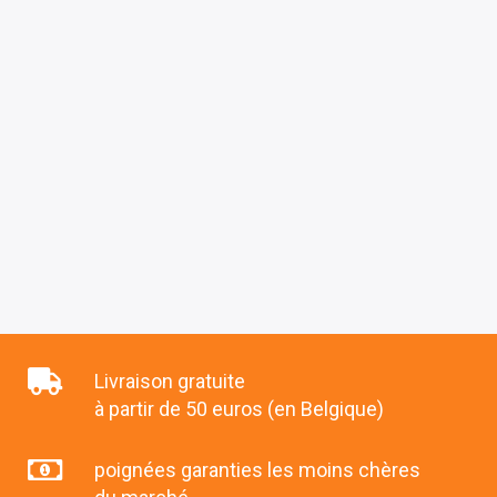
Livraison gratuite
à partir de 50 euros (en Belgique)
poignées garanties les moins chères