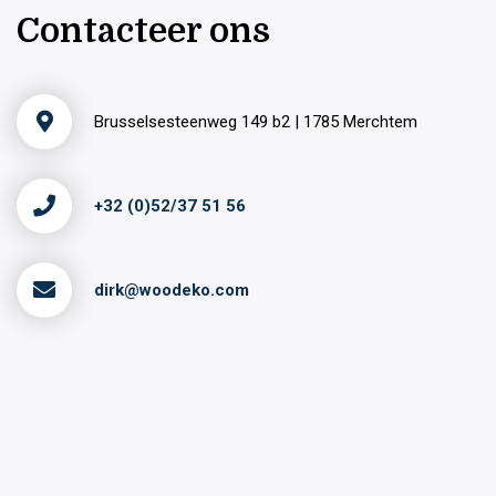
Contacteer ons
Brusselsesteenweg 149 b2 | 1785 Merchtem
+32 (0)52/37 51 56
dirk@woodeko.com