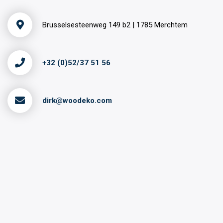
Brusselsesteenweg 149 b2 | 1785 Merchtem
+32 (0)52/37 51 56
dirk@woodeko.com