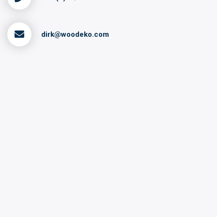
dirk@woodeko.com