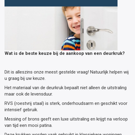
Wat is de beste keuze bij de aankoop van een deurkruk?
Dit is alleszins onze meest gestelde vraag! Natuurlijk helpen wij
u graag bij uw keuze.
Het materiaal van de deurkruk bepaalt niet alleen de uitstraling
maar ook de levensduur.
RVS (roestvrij staal) is sterk, onderhoudsarm en geschikt voor
intensief gebruik.
Messing of brons geeft een luxe uitstraling en krijgt na verloop
van tijd een mooi patina.
Deze krukken worden vaak gebruikt in klassiekere woningen.