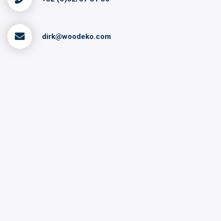
dirk@woodeko.com