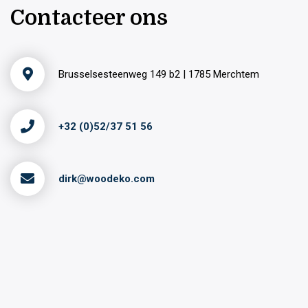
Contacteer ons
Brusselsesteenweg 149 b2 | 1785 Merchtem
+32 (0)52/37 51 56
dirk@woodeko.com