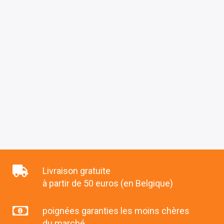
Livraison gratuite
à partir de 50 euros (en Belgique)
poignées garanties les moins chères
du marché